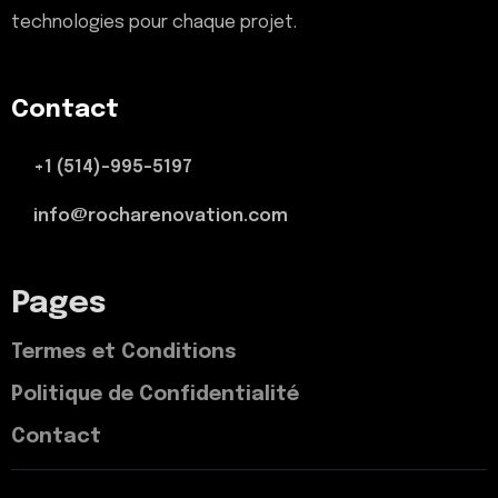
technologies pour chaque projet.
Contact
+1 (514)-995-5197
info@rocharenovation.com
Pages
Termes et Conditions
Politique de Confidentialité
Contact