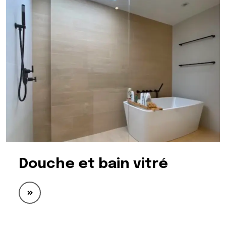
Douche et bain vitré