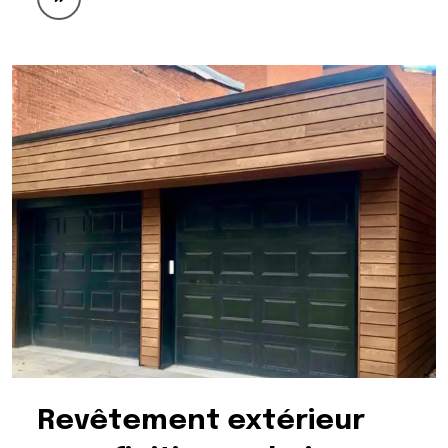
Revêtement extérieur