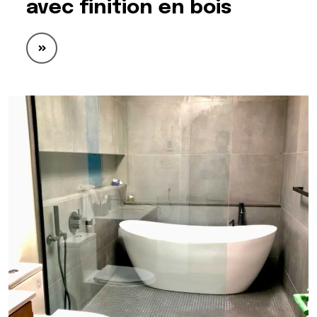
avec finition en bois