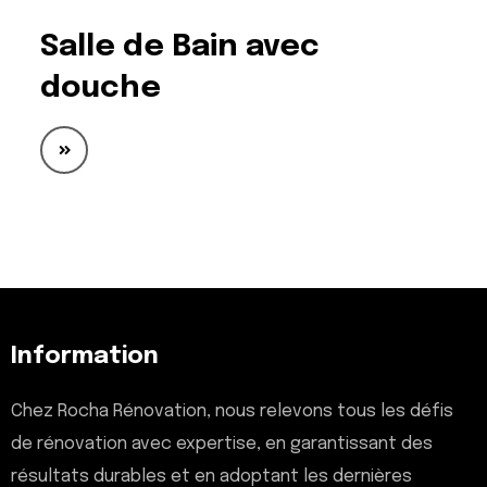
Salle de Bain avec
douche
Information
Chez Rocha Rénovation, nous relevons tous les défis
de rénovation avec expertise, en garantissant des
résultats durables et en adoptant les dernières