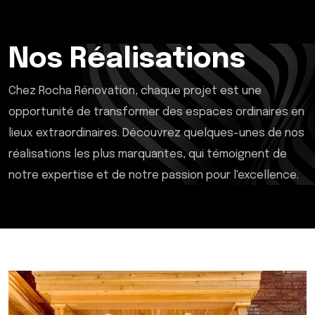
Nos Réalisations
Chez Rocha Rénovation, chaque projet est une
opportunité de transformer des espaces ordinaires en
lieux extraordinaires. Découvrez quelques-unes de nos
réalisations les plus marquantes, qui témoignent de
notre expertise et de notre passion pour l'excellence.