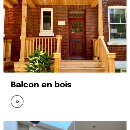
Balcon en bois