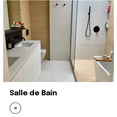
Salle de Bain