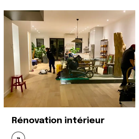
Rénovation intérieur